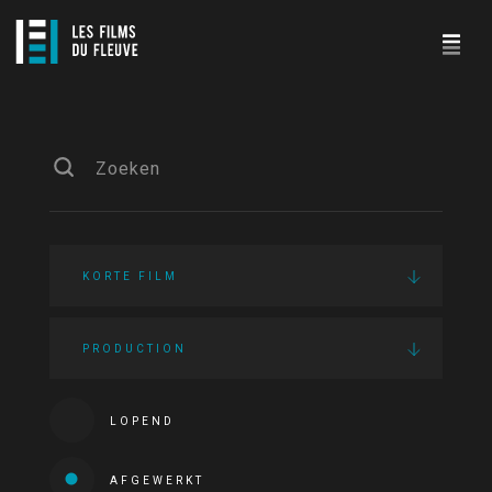
KORTE FILM
PRODUCTION
LOPEND
AFGEWERKT