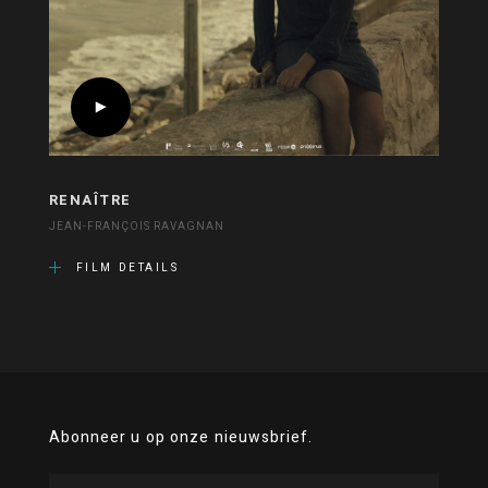
RENAÎTRE
JEAN-FRANÇOIS RAVAGNAN
FILM DETAILS
Abonneer u op onze nieuwsbrief.