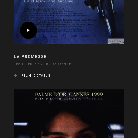
LA PROMESSE
JEAN-PIERRE EN LUC DARDENNE
FILM DETAILS