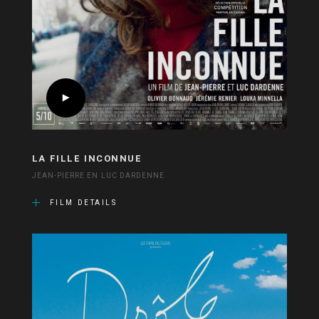
LA FILLE INCONNUE
JEAN-PIERRE EN LUC DARDENNE
FILM DETAILS