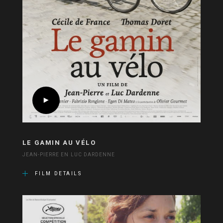
LE GAMIN AU VÉLO
JEAN-PIERRE EN LUC DARDENNE
FILM DETAILS