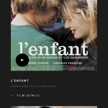
L’ENFANT
JEAN-PIERRE EN LUC DARDENNE
FILM DETAILS