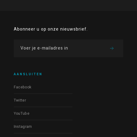
Abonneer u op onze nieuwsbrief.
AANSLUITEN
Facebook
Twitter
YouTube
Instagram