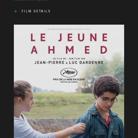
FILM DETAILS