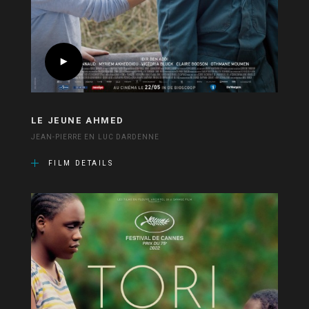
LE JEUNE AHMED
JEAN-PIERRE EN LUC DARDENNE
FILM DETAILS