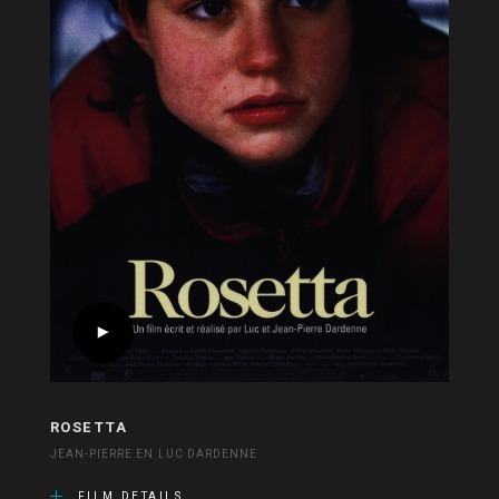
ROSETTA
JEAN-PIERRE EN LUC DARDENNE
FILM DETAILS