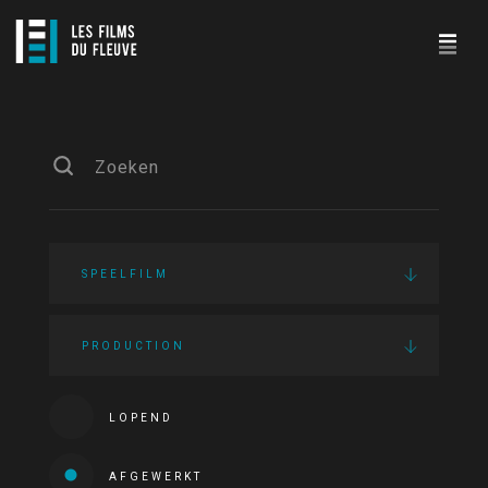
SPEELFILM
PRODUCTION
LOPEND
AFGEWERKT