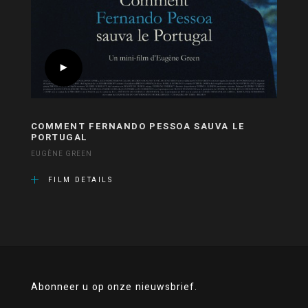
COMMENT FERNANDO PESSOA SAUVA LE
PORTUGAL
EUGÈNE GREEN
FILM DETAILS
Abonneer u op onze nieuwsbrief.