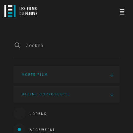
KORTE FILM
KLEINE COPRODUCTIE
LOPEND
AFGEWERKT