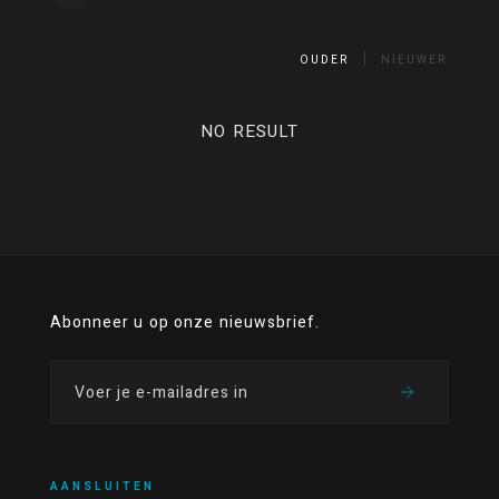
OUDER
NIEUWER
NO RESULT
Abonneer u op onze nieuwsbrief.
AANSLUITEN