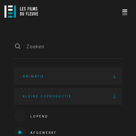
ANIMATIE
KLEINE COPRODUCTIE
LOPEND
AFGEWERKT