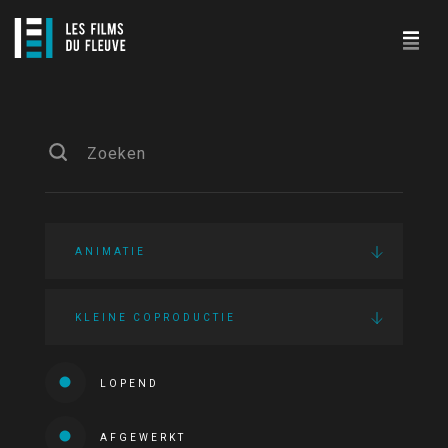
ANIMATIE
KLEINE COPRODUCTIE
LOPEND
AFGEWERKT