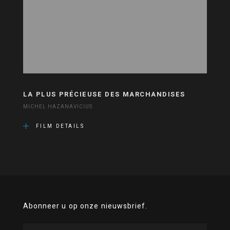
LA PLUS PRÉCIEUSE DES MARCHANDISES
MICHEL HAZANAVICIUS
FILM DETAILS
Abonneer u op onze nieuwsbrief.