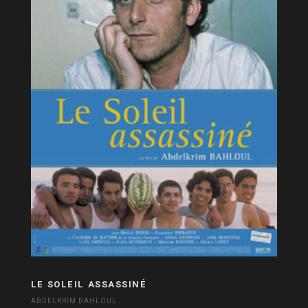
LE SOLEIL ASSASSINÉ
ABDELKRIM BAHLOUL