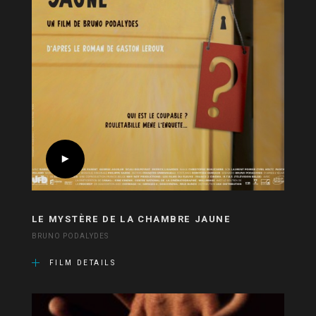
LE MYSTÈRE DE LA CHAMBRE JAUNE
BRUNO PODALYDES
FILM DETAILS