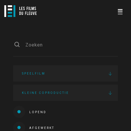
SPEELFILM
KLEINE COPRODUCTIE
LOPEND
AFGEWERKT