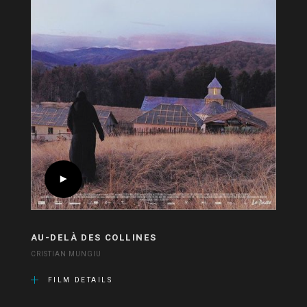
AU-DELÀ DES COLLINES
CRISTIAN MUNGIU
FILM DETAILS