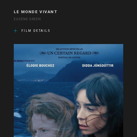
LE MONDE VIVANT
EUGÈNE GREEN
FILM DETAILS