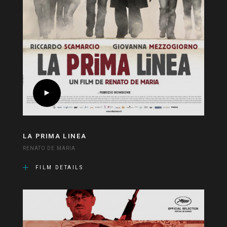
LA PRIMA LINEA
RENATO DE MARIA
FILM DETAILS