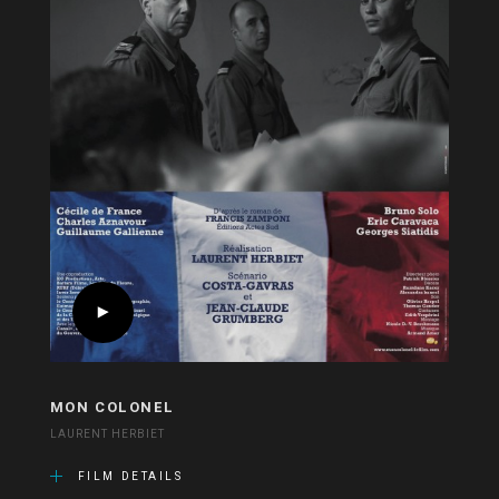
MON COLONEL
LAURENT HERBIET
FILM DETAILS