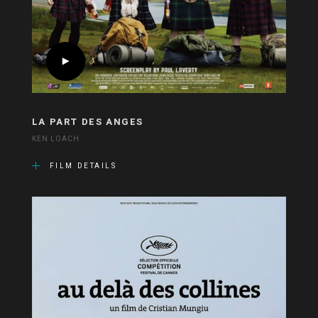
LA PART DES ANGES
KEN LOACH
FILM DETAILS