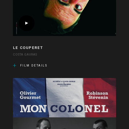
LE COUPERET
COSTA GAVRAS
FILM DETAILS