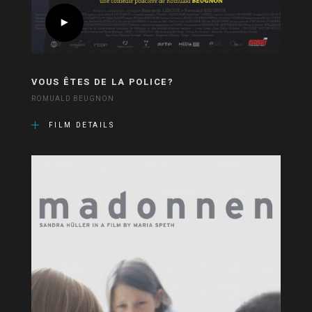
VOUS ÊTES DE LA POLICE?
ROMUALD BEUGNON
FILM DETAILS