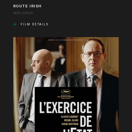
ROUTE IRISH
KEN LOACH
FILM DETAILS