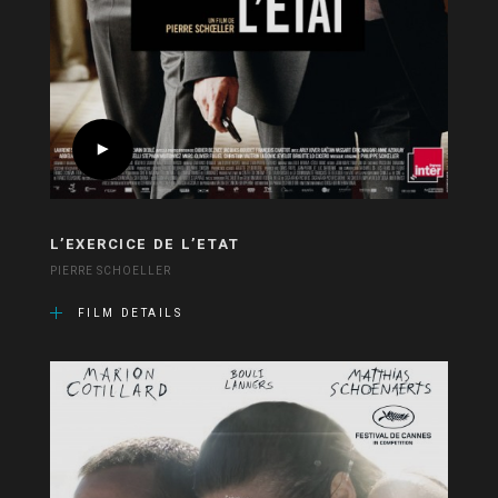
L’EXERCICE DE L’ETAT
PIERRE SCHOELLER
FILM DETAILS