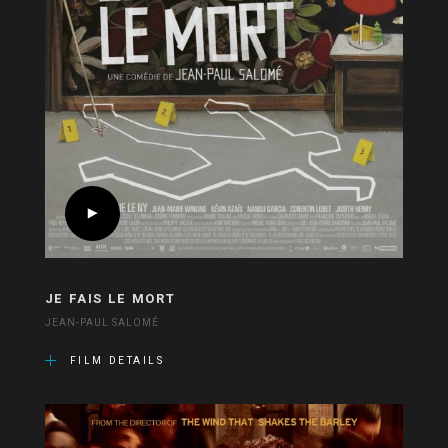
JE FAIS LE MORT
JEAN-PAUL SALOMÉ
FILM DETAILS