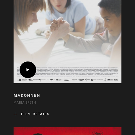
MADONNEN
MARIA SPETH
FILM DETAILS