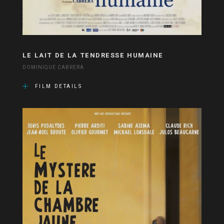
LE LAIT DE LA TENDRESSE HUMAINE
DOMINIQUE CABRERA
FILM DETAILS