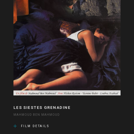
LES SIESTES GRENADINE
MAHMOUD BEN MAHMOUD
FILM DETAILS