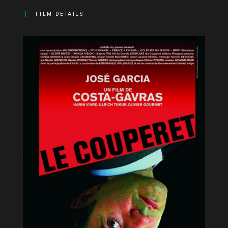
FILM DETAILS