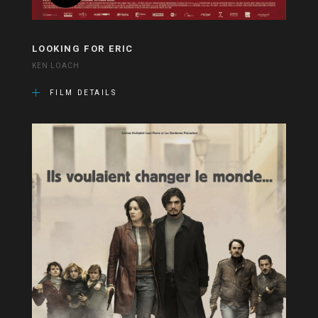
LOOKING FOR ERIC
KEN LOACH
FILM DETAILS