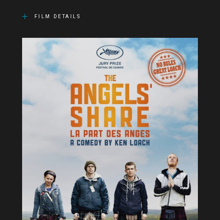
FILM DETAILS