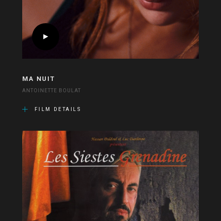
MA NUIT
ANTOINETTE BOULAT
FILM DETAILS