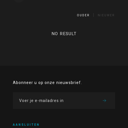
OUDER
NIEUWER
NO RESULT
Abonneer u op onze nieuwsbrief.
AANSLUITEN