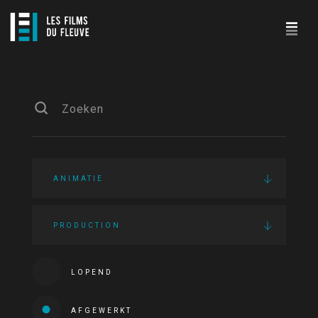
ANIMATIE
PRODUCTION
LOPEND
AFGEWERKT