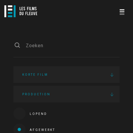
KORTE FILM
PRODUCTION
LOPEND
AFGEWERKT