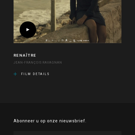
RENAÎTRE
JEAN-FRANÇOIS RAVAGNAN
FILM DETAILS
Abonneer u op onze nieuwsbrief.