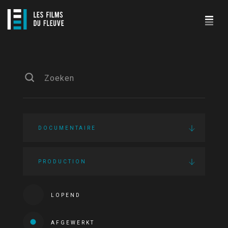
DOCUMENTAIRE
PRODUCTION
LOPEND
AFGEWERKT