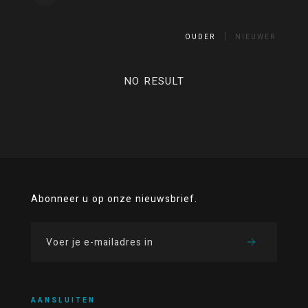
OUDER
NIEUWER
NO RESULT
Abonneer u op onze nieuwsbrief.
AANSLUITEN