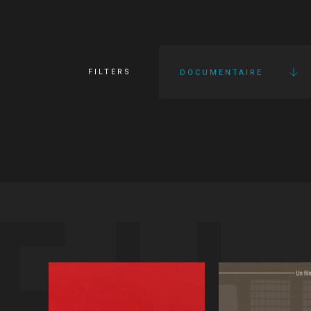
FILTERS
DOCUMENTAIRE
FI