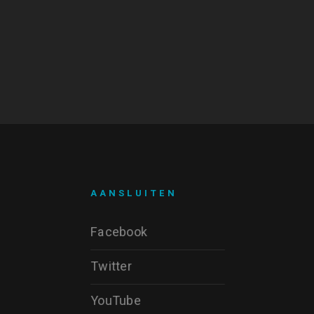
AANSLUITEN
Facebook
Twitter
YouTube