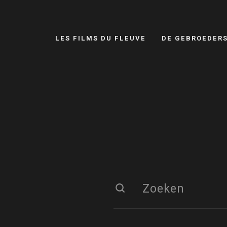
LES FILMS DU FLEUVE
DE GEBROEDER