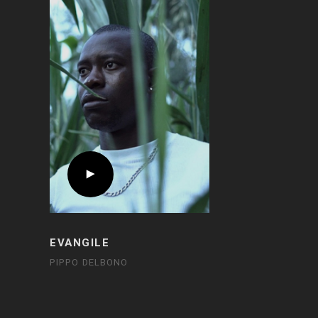
EVANGILE
PIPPO DELBONO