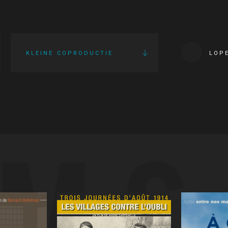
KLEINE COPRODUCTIE
LOP
LMS