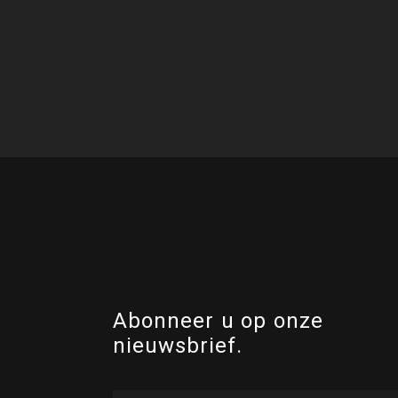
Abonneer u op onze
nieuwsbrief.