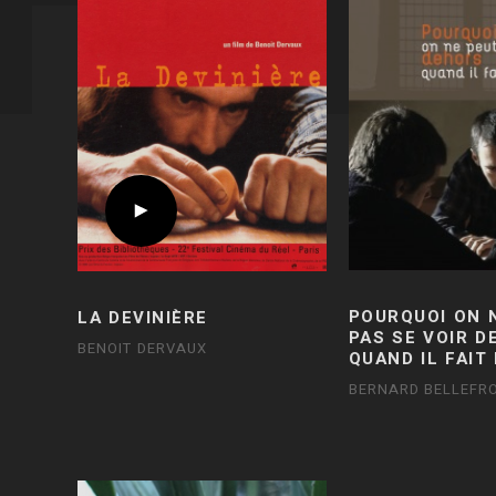
POURQUOI ON 
LA DEVINIÈRE
PAS SE VOIR 
BENOIT DERVAUX
QUAND IL FAIT
BERNARD BELLEFRO