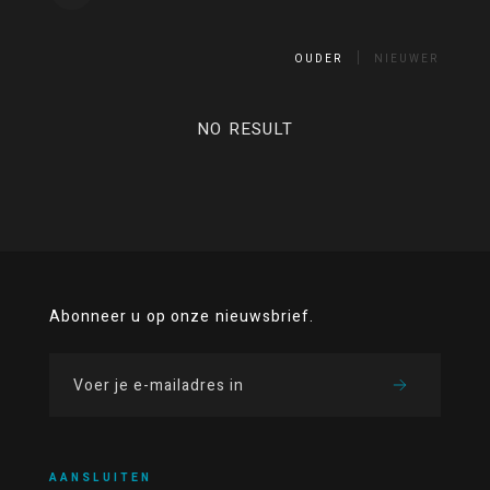
OUDER
NIEUWER
NO RESULT
Abonneer u op onze nieuwsbrief.
AANSLUITEN