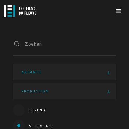
ANIMATIE
PRODUCTION
LOPEND
AFGEWERKT