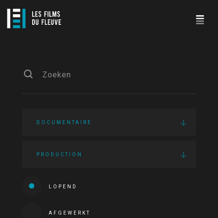
DOCUMENTAIRE
PRODUCTION
LOPEND
AFGEWERKT