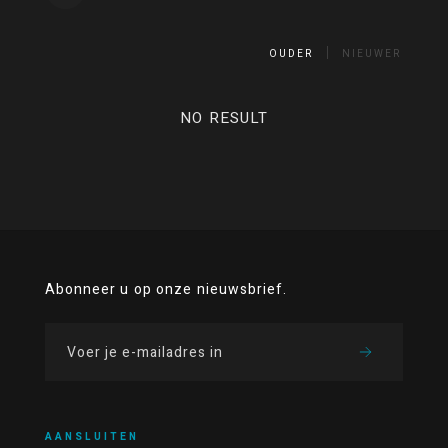
OUDER
NIEUWER
NO RESULT
Abonneer u op onze nieuwsbrief.
AANSLUITEN