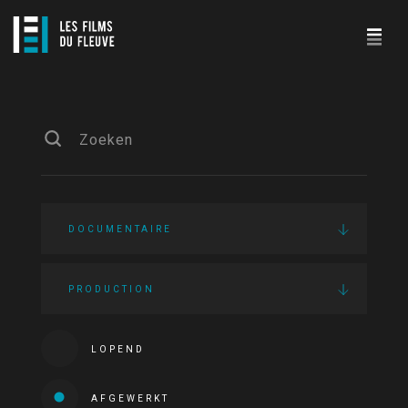
DOCUMENTAIRE
PRODUCTION
LOPEND
AFGEWERKT