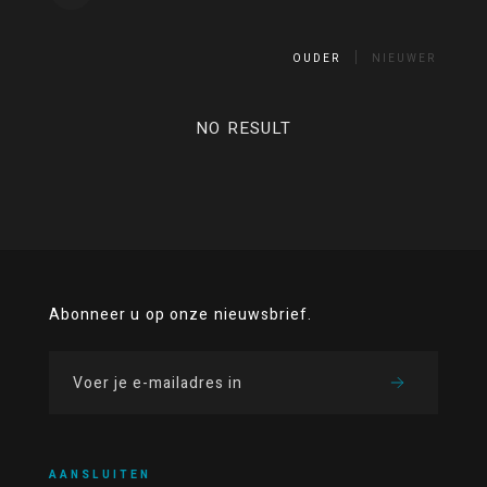
OUDER
NIEUWER
NO RESULT
Abonneer u op onze nieuwsbrief.
AANSLUITEN