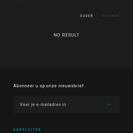
OUDER
NIEUWER
NO RESULT
Abonneer u op onze nieuwsbrief.
AANSLUITEN