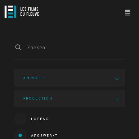
ANIMATIE
PRODUCTION
LOPEND
AFGEWERKT