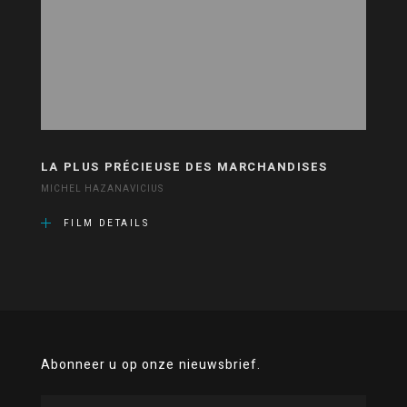
LA PLUS PRÉCIEUSE DES MARCHANDISES
MICHEL HAZANAVICIUS
FILM DETAILS
Abonneer u op onze nieuwsbrief.