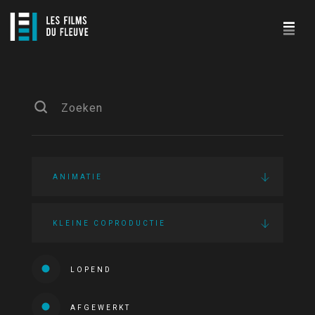
ANIMATIE
KLEINE COPRODUCTIE
LOPEND
AFGEWERKT