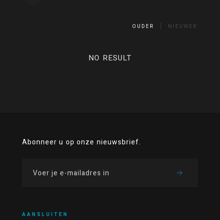
OUDER
NIEUWER
NO RESULT
Abonneer u op onze nieuwsbrief.
AANSLUITEN