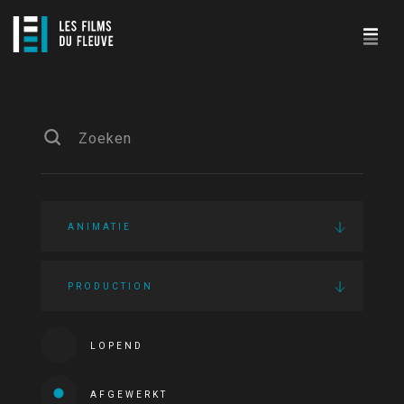
ANIMATIE
PRODUCTION
LOPEND
AFGEWERKT