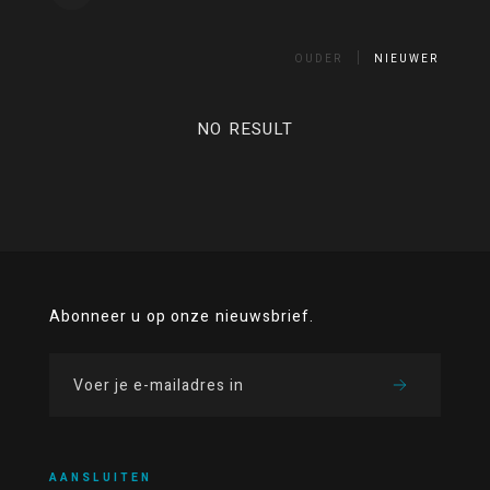
OUDER
NIEUWER
NO RESULT
Abonneer u op onze nieuwsbrief.
AANSLUITEN