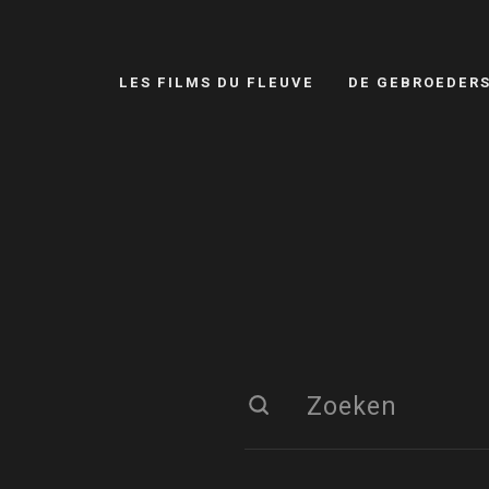
LES FILMS DU FLEUVE
DE GEBROEDER