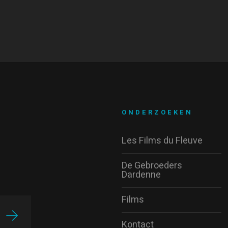
ONDERZOEKEN
Les Films du Fleuve
De Gebroeders
Dardenne
Films
Kontact