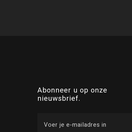
Abonneer u op onze
nieuwsbrief.