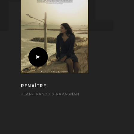
RENAÎTRE
JEAN-FRANÇOIS RAVAGNAN