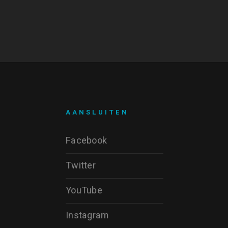
AANSLUITEN
Facebook
Twitter
YouTube
Instagram