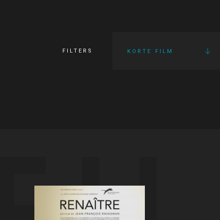
FILTERS
KORTE FILM
FI