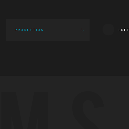
PRODUCTION
LOP
LMS