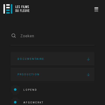
DOCUMENTAIRE
PRODUCTION
LOPEND
AFGEWERKT