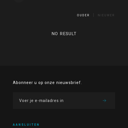
OUDER
NIEUWER
NO RESULT
Abonneer u op onze nieuwsbrief.
AANSLUITEN