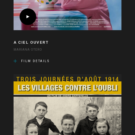
A CIEL OUVERT
MARIANA OTERO
FILM DETAILS