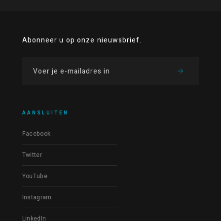
Abonneer u op onze nieuwsbrief.
AANSLUITEN
Facebook
Twitter
YouTube
Instagram
LinkedIn