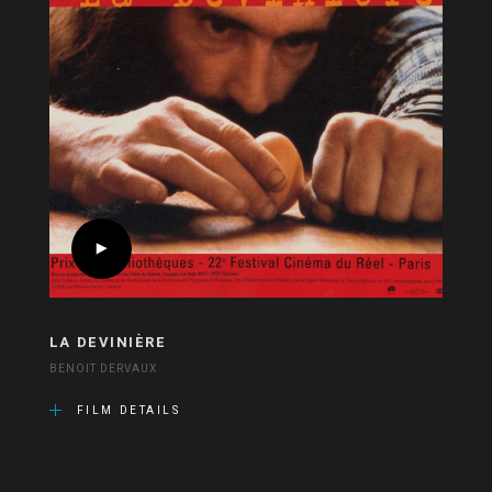
LA DEVINIÈRE
BENOIT DERVAUX
FILM DETAILS