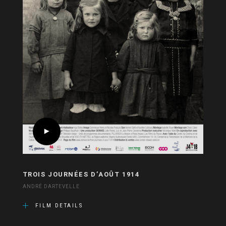
TROIS JOURNÉES D’AOÛT 1914
ANDRÉ DARTEVELLE
FILM DETAILS