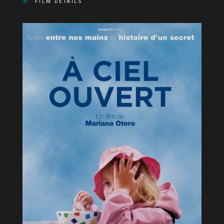
FILM DETAILS