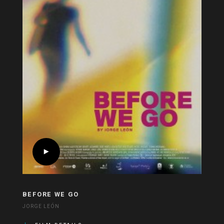
BEFORE WE GO
JORGE LEÓN