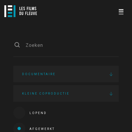
DOCUMENTAIRE
KLEINE COPRODUCTIE
LOPEND
AFGEWERKT