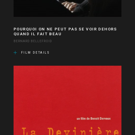
POURQUOI ON NE PEUT PAS SE VOIR DEHORS
QUAND IL FAIT BEAU
BERNARD BELLEFROID
FILM DETAILS