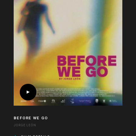
BEFORE WE GO
JORGE LEÓN