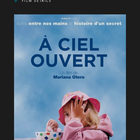
FILM DETAILS