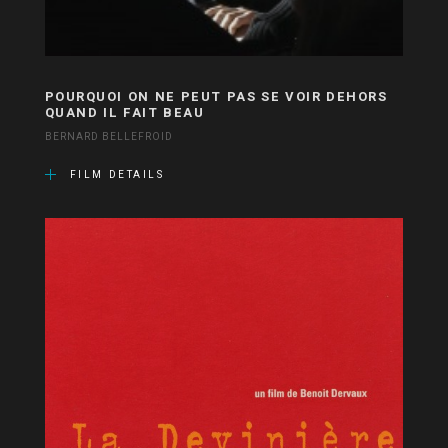
POURQUOI ON NE PEUT PAS SE VOIR DEHORS
QUAND IL FAIT BEAU
BERNARD BELLEFROID
FILM DETAILS