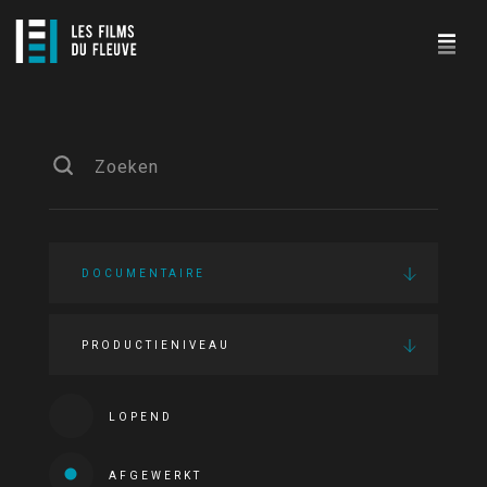
DOCUMENTAIRE
PRODUCTIENIVEAU
LOPEND
AFGEWERKT