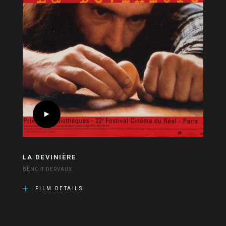
LA DEVINIÈRE
BENOIT DERVAUX
FILM DETAILS