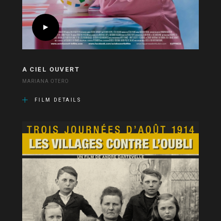
A CIEL OUVERT
MARIANA OTERO
FILM DETAILS