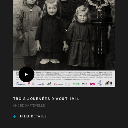
TROIS JOURNÉES D’AOÛT 1914
ANDRÉ DARTEVELLE
FILM DETAILS