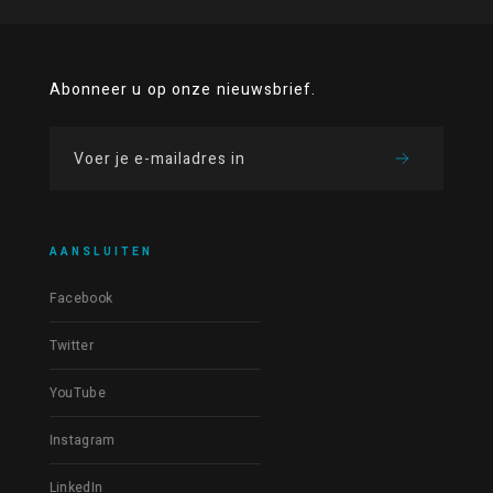
Abonneer u op onze nieuwsbrief.
AANSLUITEN
Facebook
Twitter
YouTube
Instagram
LinkedIn