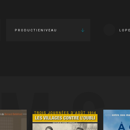
PRODUCTIENIVEAU
LOP
LMS