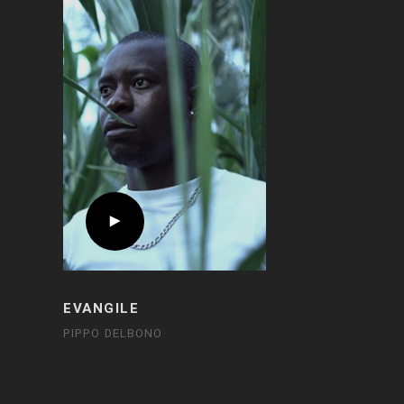
EVANGILE
PIPPO DELBONO