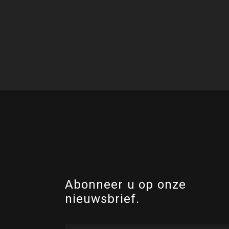
Abonneer u op onze
nieuwsbrief.