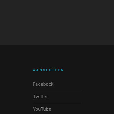
AANSLUITEN
Facebook
Twitter
YouTube