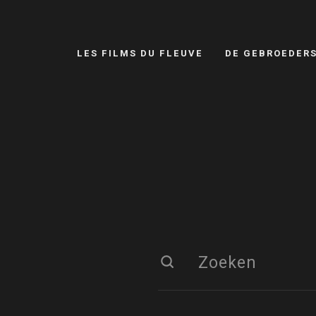
LES FILMS DU FLEUVE
DE GEBROEDER