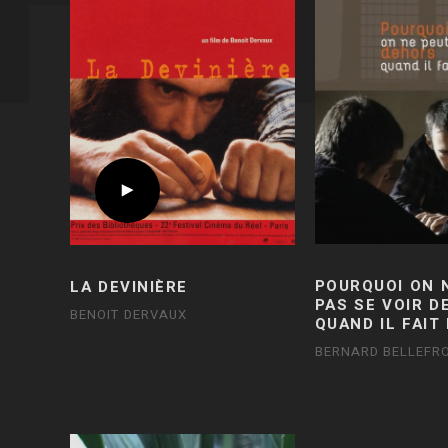
POURQUOI ON 
LA DEVINIÈRE
PAS SE VOIR 
BENOIT DERVAUX
QUAND IL FAIT
BERNARD BELLEFRO