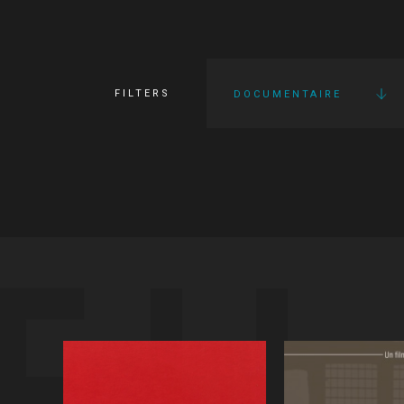
FILTERS
DOCUMENTAIRE
FI