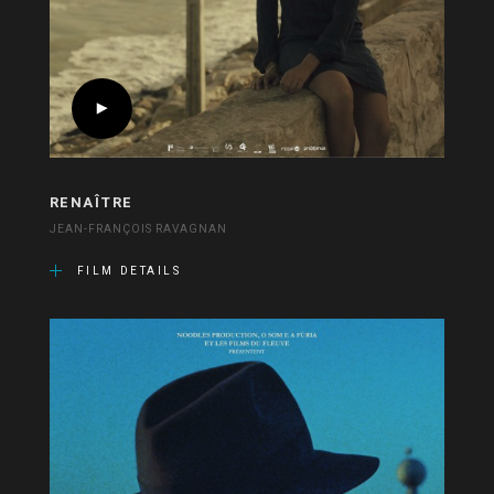
RENAÎTRE
JEAN-FRANÇOIS RAVAGNAN
FILM DETAILS