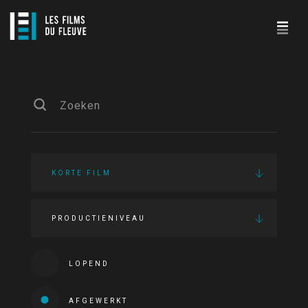
KORTE FILM
PRODUCTIENIVEAU
LOPEND
AFGEWERKT