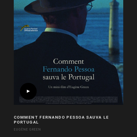
COMMENT FERNANDO PESSOA SAUVA LE
PORTUGAL
EUGÈNE GREEN