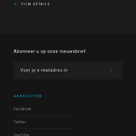
FILM DETAILS
Abonneer u op onze nieuwsbrief.
AANSLUITEN
Facebook
Twitter
YouTube