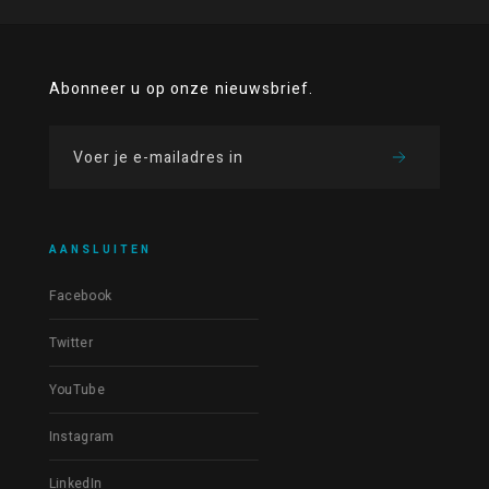
Abonneer u op onze nieuwsbrief.
AANSLUITEN
Facebook
Twitter
YouTube
Instagram
LinkedIn