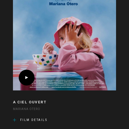
A CIEL OUVERT
MARIANA OTERO
FILM DETAILS