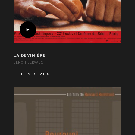
LA DEVINIÈRE
BENOIT DERVAUX
FILM DETAILS