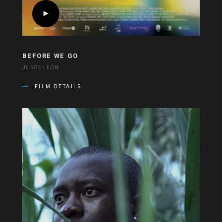
BEFORE WE GO
JORGE LEÓN
FILM DETAILS