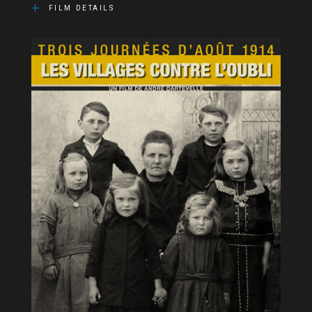
FILM DETAILS