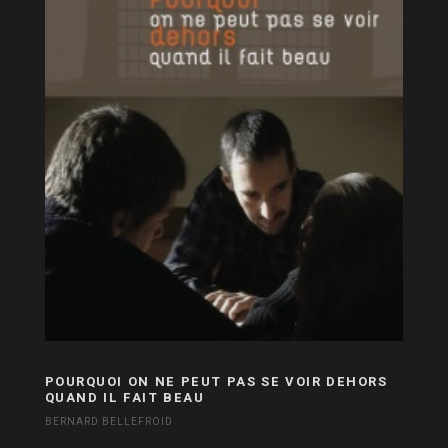
POURQUOI ON NE PEUT PAS SE VOIR DEHORS
QUAND IL FAIT BEAU
BERNARD BELLEFROID