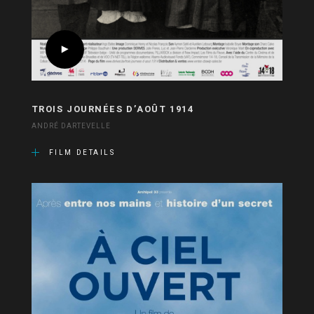
TROIS JOURNÉES D’AOÛT 1914
ANDRÉ DARTEVELLE
FILM DETAILS