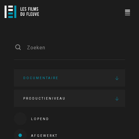
DOCUMENTAIRE
PRODUCTIENIVEAU
LOPEND
AFGEWERKT