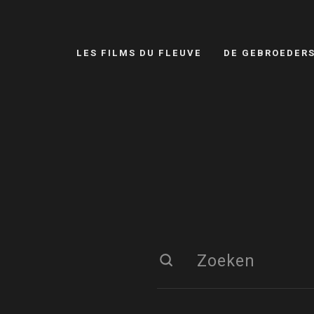
LES FILMS DU FLEUVE
DE GEBROEDER