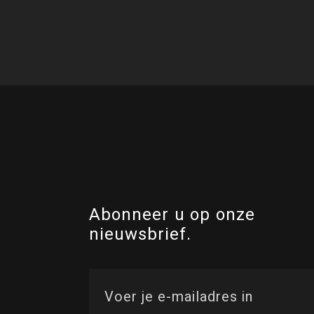
Abonneer u op onze
nieuwsbrief.