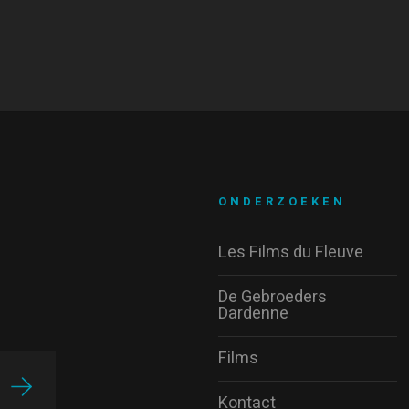
ONDERZOEKEN
Les Films du Fleuve
De Gebroeders
Dardenne
Films
Kontact