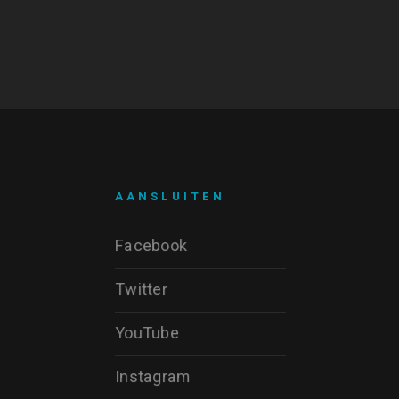
AANSLUITEN
Facebook
Twitter
YouTube
Instagram