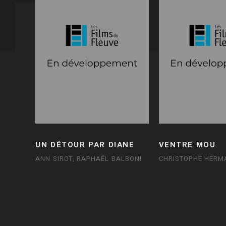
UN DÉTOUR PAR DIANE
VENTRE MOU
ANN SIROT, RAPHAËL BALBONI
CHRISTOPHE HERM