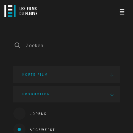
KORTE FILM
PRODUCTION
LOPEND
AFGEWERKT