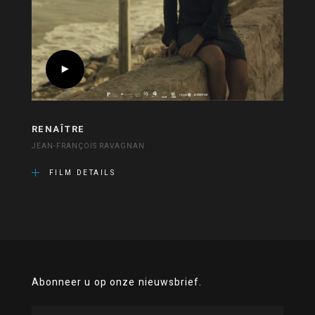
RENAÎTRE
JEAN-FRANÇOIS RAVAGNAN
FILM DETAILS
Abonneer u op onze nieuwsbrief.