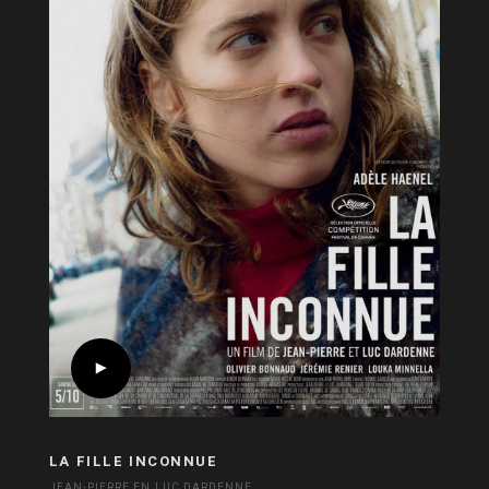
LA FILLE INCONNUE
JEAN-PIERRE EN LUC DARDENNE