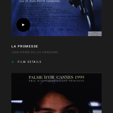
LA PROMESSE
JEAN-PIERRE EN LUC DARDENNE
FILM DETAILS