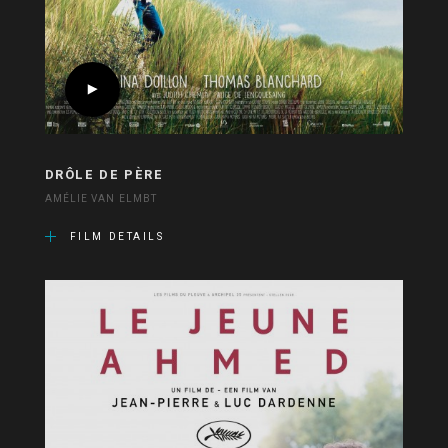
DRÔLE DE PÈRE
AMÉLIE VAN ELMBT
FILM DETAILS