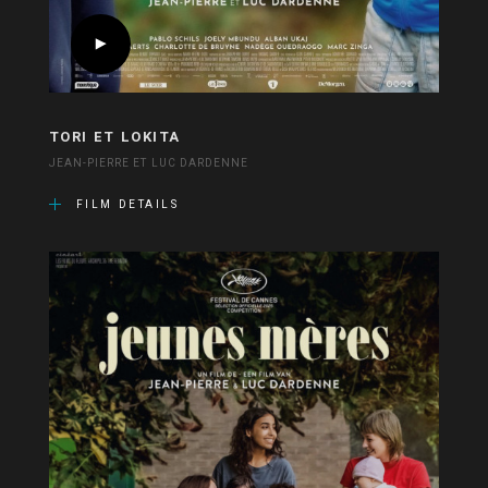
TORI ET LOKITA
JEAN-PIERRE ET LUC DARDENNE
FILM DETAILS