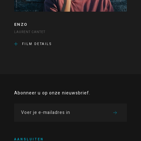
ENZO
LAURENT CANTET
FILM DETAILS
Abonneer u op onze nieuwsbrief.
AANSLUITEN