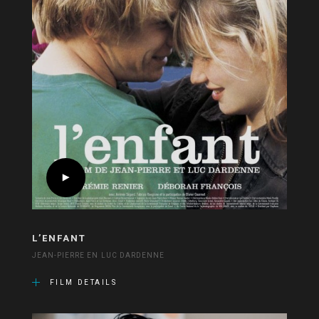
L’ENFANT
JEAN-PIERRE EN LUC DARDENNE
FILM DETAILS