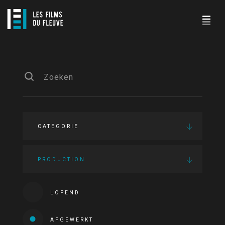
CATEGORIE
PRODUCTION
LOPEND
AFGEWERKT