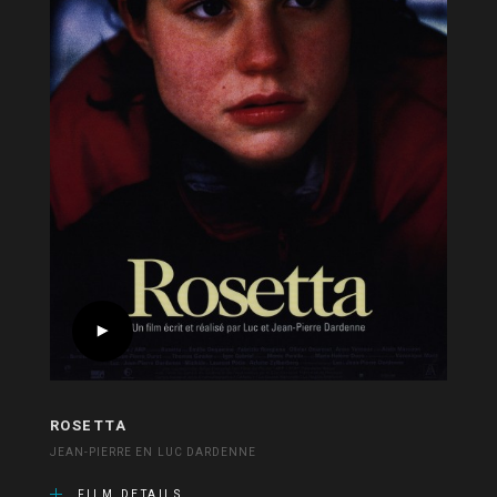
ROSETTA
JEAN-PIERRE EN LUC DARDENNE
FILM DETAILS