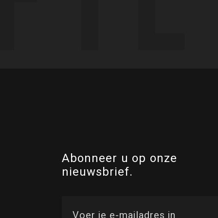
Abonneer u op onze
nieuwsbrief.