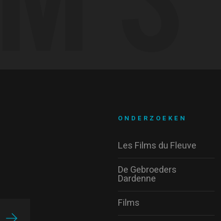
ONDERZOEKEN
Les Films du Fleuve
De Gebroeders
Dardenne
Films