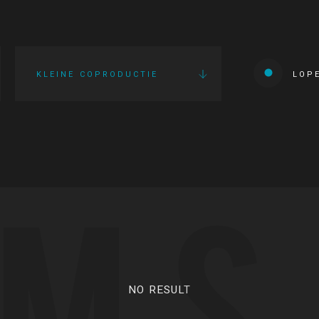
KLEINE COPRODUCTIE
LOP
LMS
NO RESULT