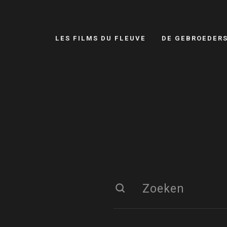
LES FILMS DU FLEUVE
DE GEBROEDER