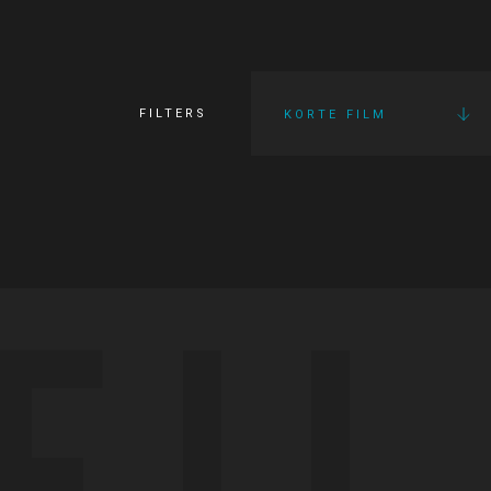
FILTERS
KORTE FILM
FI