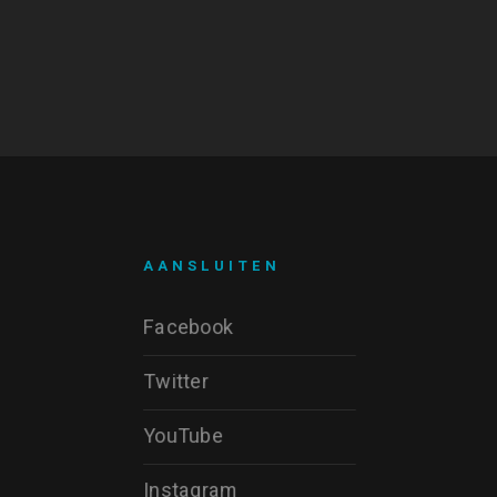
AANSLUITEN
Facebook
Twitter
YouTube
Instagram