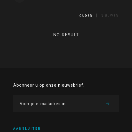
OUDER
NIEUWER
NO RESULT
Abonneer u op onze nieuwsbrief.
AANSLUITEN