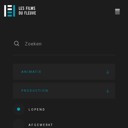
ANIMATIE
PRODUCTION
LOPEND
AFGEWERKT