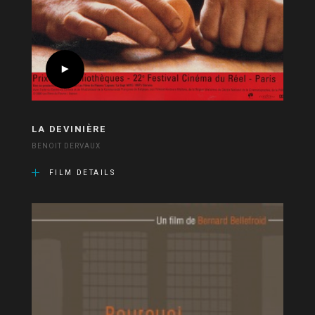
LA DEVINIÈRE
BENOIT DERVAUX
FILM DETAILS