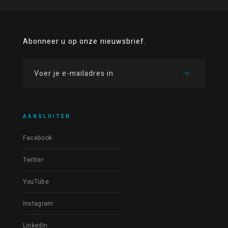
Abonneer u op onze nieuwsbrief.
AANSLUITEN
Facebook
Twitter
YouTube
Instagram
LinkedIn