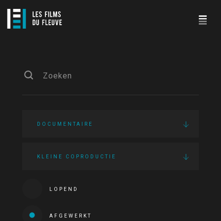
DOCUMENTAIRE
KLEINE COPRODUCTIE
LOPEND
AFGEWERKT