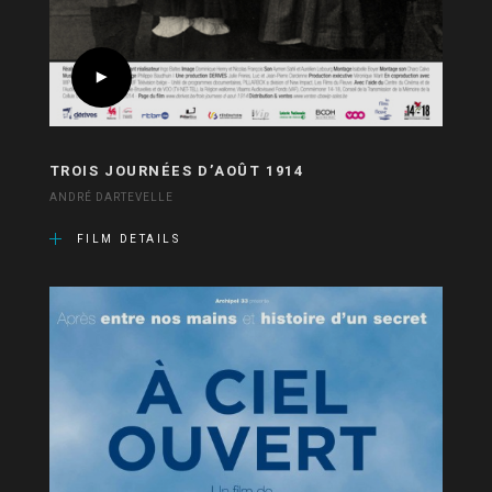
TROIS JOURNÉES D’AOÛT 1914
ANDRÉ DARTEVELLE
FILM DETAILS