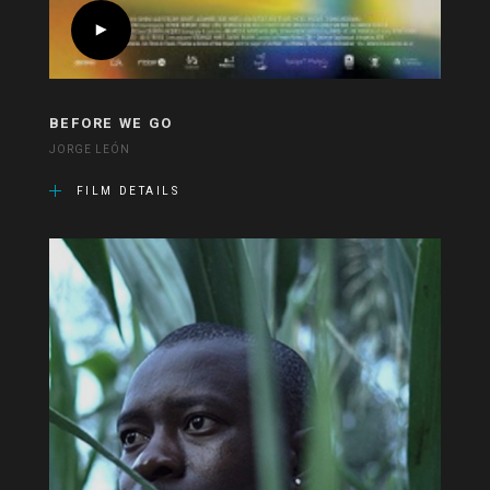
BEFORE WE GO
JORGE LEÓN
FILM DETAILS