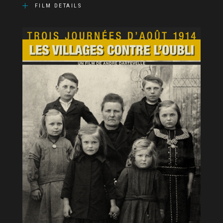
FILM DETAILS