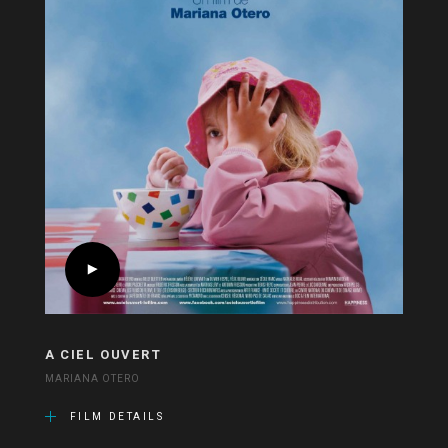
A CIEL OUVERT
MARIANA OTERO
FILM DETAILS