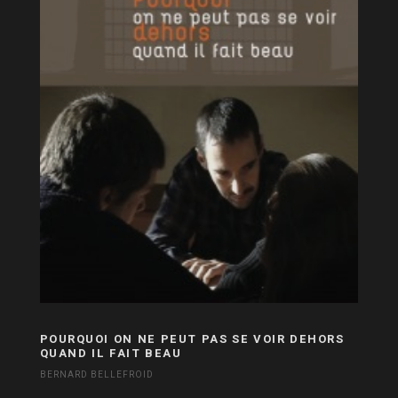
POURQUOI ON NE PEUT PAS SE VOIR DEHORS
QUAND IL FAIT BEAU
BERNARD BELLEFROID