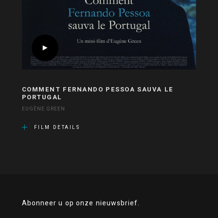
COMMENT FERNANDO PESSOA SAUVA LE
PORTUGAL
EUGÈNE GREEN
FILM DETAILS
Abonneer u op onze nieuwsbrief.