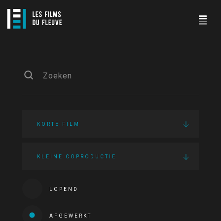
KORTE FILM
KLEINE COPRODUCTIE
LOPEND
AFGEWERKT