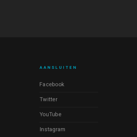
AANSLUITEN
Facebook
Twitter
YouTube
Instagram