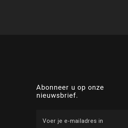
Abonneer u op onze
nieuwsbrief.