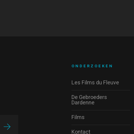
ONDERZOEKEN
Les Films du Fleuve
De Gebroeders
Dardenne
Films
Kontact