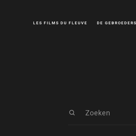
LES FILMS DU FLEUVE
DE GEBROEDER