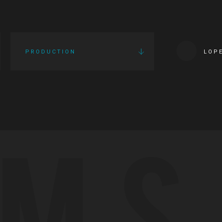
PRODUCTION
LOP
LMS