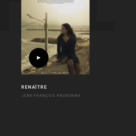
RENAÎTRE
JEAN-FRANÇOIS RAVAGNAN