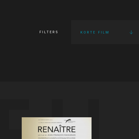
FILTERS
KORTE FILM
FI