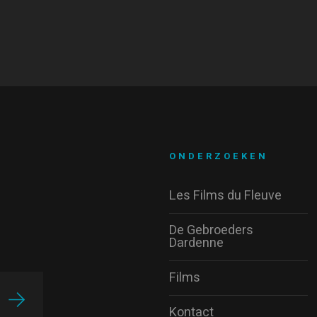
ONDERZOEKEN
Les Films du Fleuve
De Gebroeders
Dardenne
Films
Kontact