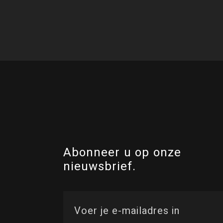
Abonneer u op onze
nieuwsbrief.