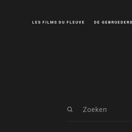
LES FILMS DU FLEUVE
DE GEBROEDER