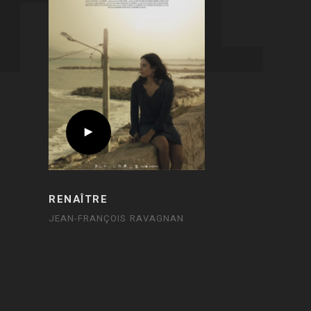
RENAÎTRE
JEAN-FRANÇOIS RAVAGNAN