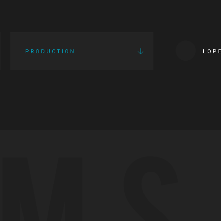
PRODUCTION
LOP
LMS