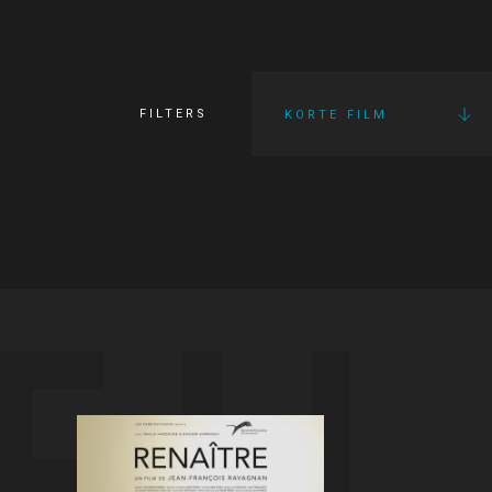
FILTERS
KORTE FILM
FI