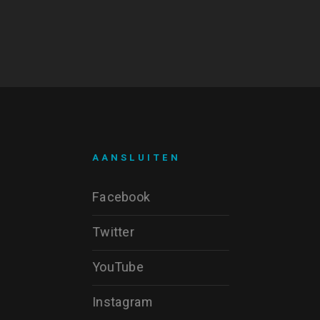
AANSLUITEN
Facebook
Twitter
YouTube
Instagram