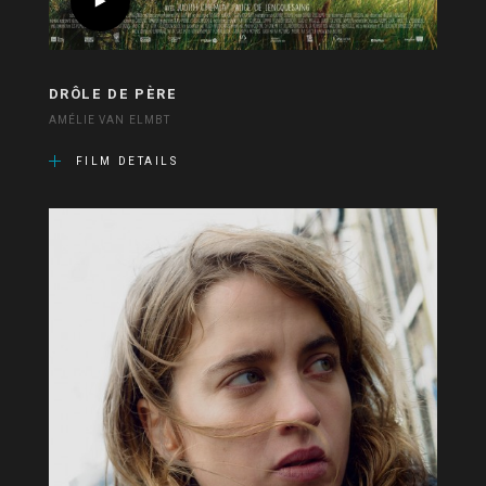
DRÔLE DE PÈRE
AMÉLIE VAN ELMBT
FILM DETAILS