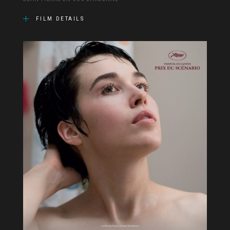
FILM DETAILS