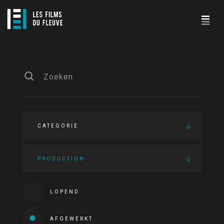
CATEGORIE
PRODUCTION
LOPEND
AFGEWERKT