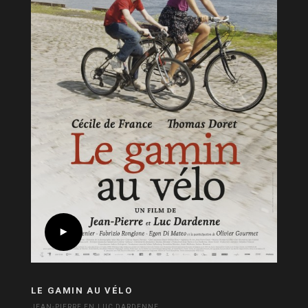
LE GAMIN AU VÉLO
JEAN-PIERRE EN LUC DARDENNE