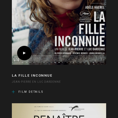
LA FILLE INCONNUE
JEAN-PIERRE EN LUC DARDENNE
FILM DETAILS