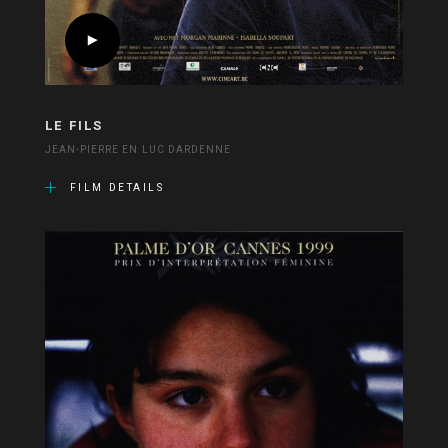
LE FILS
JEAN-PIERRE EN LUC DARDENNE
FILM DETAILS