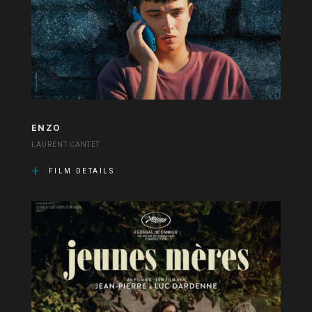
ENZO
LAURENT CANTET
FILM DETAILS