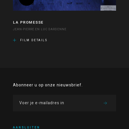
LA PROMESSE
JEAN-PIERRE EN LUC DARDENNE
FILM DETAILS
Abonneer u op onze nieuwsbrief.
AANSLUITEN