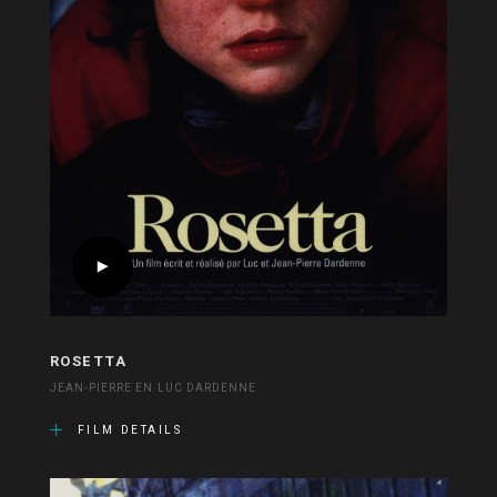
ROSETTA
JEAN-PIERRE EN LUC DARDENNE
FILM DETAILS