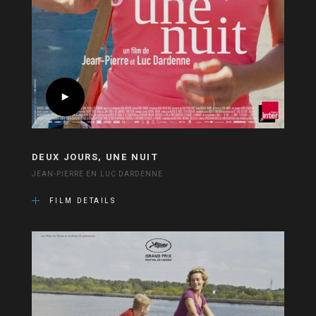
DEUX JOURS, UNE NUIT
JEAN-PIERRE EN LUC DARDENNE
FILM DETAILS