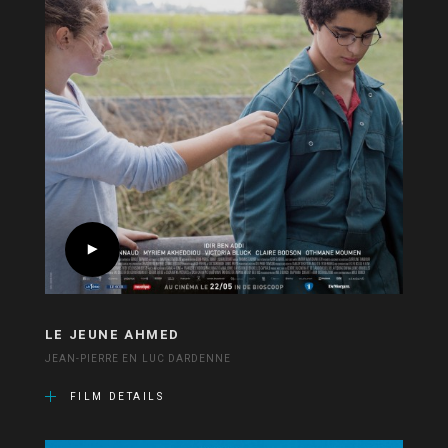
LE JEUNE AHMED
JEAN-PIERRE EN LUC DARDENNE
FILM DETAILS