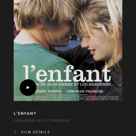
L’ENFANT
JEAN-PIERRE EN LUC DARDENNE
FILM DETAILS