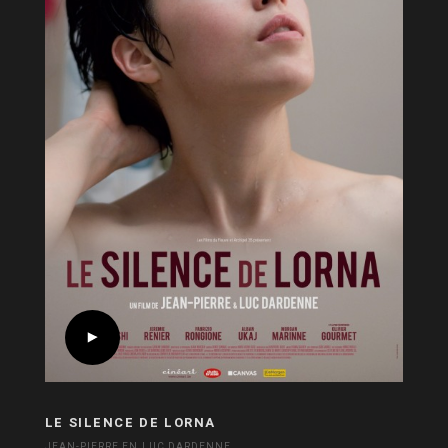
LE SILENCE DE LORNA
JEAN-PIERRE EN LUC DARDENNE