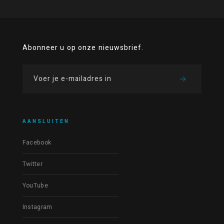
Abonneer u op onze nieuwsbrief.
AANSLUITEN
Facebook
Twitter
YouTube
Instagram