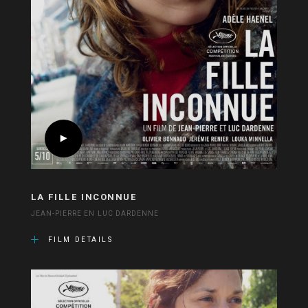
LA FILLE INCONNUE
JEAN-PIERRE EN LUC DARDENNE
FILM DETAILS