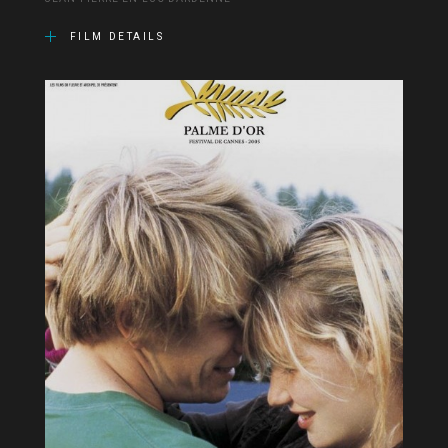
FILM DETAILS