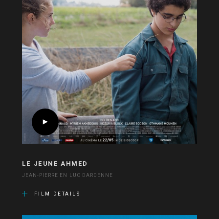
LE JEUNE AHMED
JEAN-PIERRE EN LUC DARDENNE
FILM DETAILS