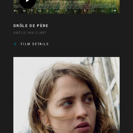
DRÔLE DE PÈRE
AMÉLIE VAN ELMBT
FILM DETAILS