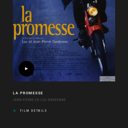
LA PROMESSE
JEAN-PIERRE EN LUC DARDENNE
FILM DETAILS