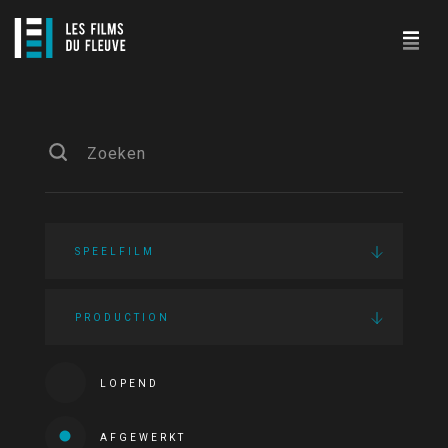
SPEELFILM
PRODUCTION
LOPEND
AFGEWERKT