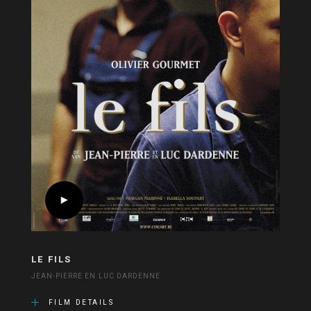
LE FILS
JEAN-PIERRE EN LUC DARDENNE
FILM DETAILS