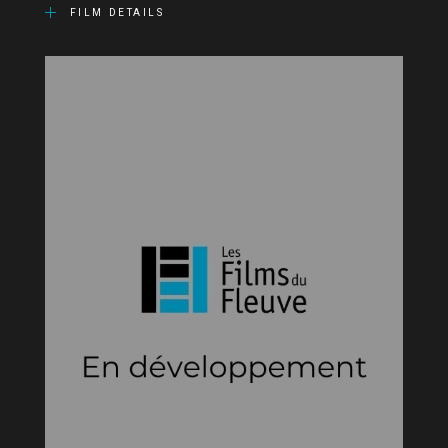
FILM DETAILS