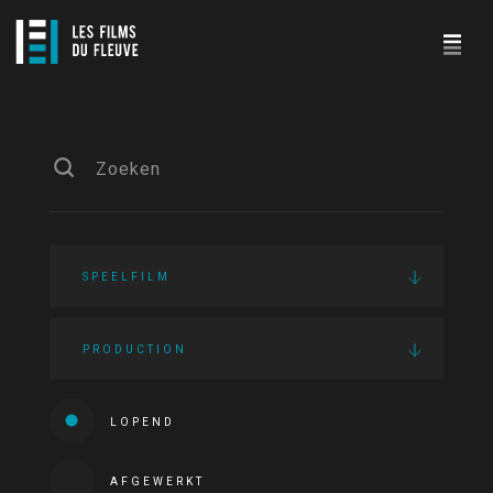
SPEELFILM
PRODUCTION
LOPEND
AFGEWERKT