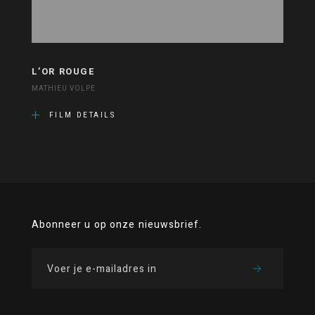
L’OR ROUGE
MATHIEU VOLPE
FILM DETAILS
Abonneer u op onze nieuwsbrief.