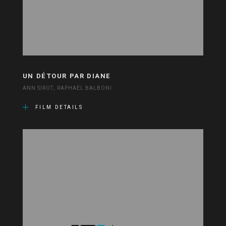
UN DÉTOUR PAR DIANE
ANN SIROT, RAPHAËL BALBONI
FILM DETAILS