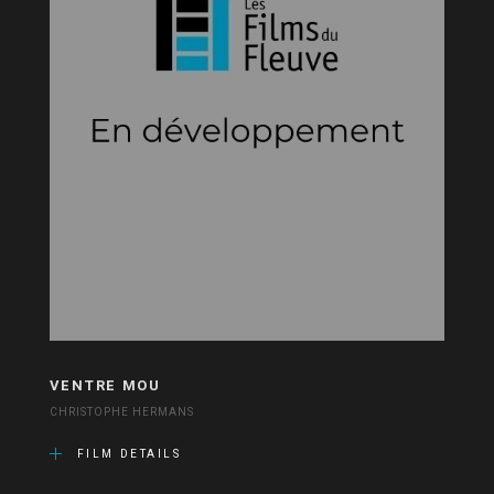
VENTRE MOU
CHRISTOPHE HERMANS
FILM DETAILS