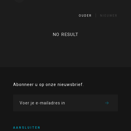
OUDER
NIEUWER
NO RESULT
Abonneer u op onze nieuwsbrief.
AANSLUITEN