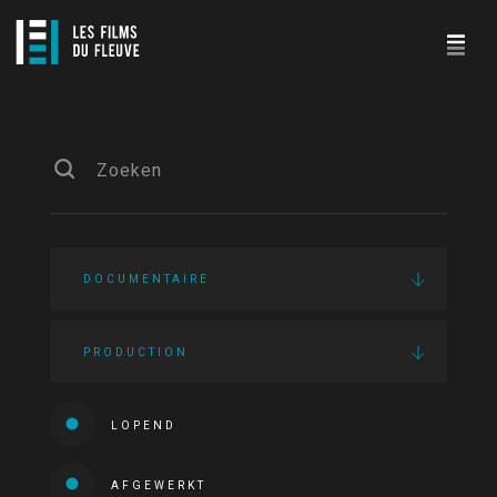
DOCUMENTAIRE
PRODUCTION
LOPEND
AFGEWERKT