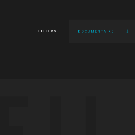
FILTERS
DOCUMENTAIRE
FI