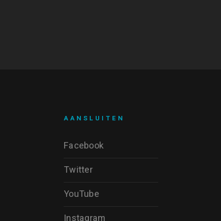
AANSLUITEN
Facebook
Twitter
YouTube
Instagram