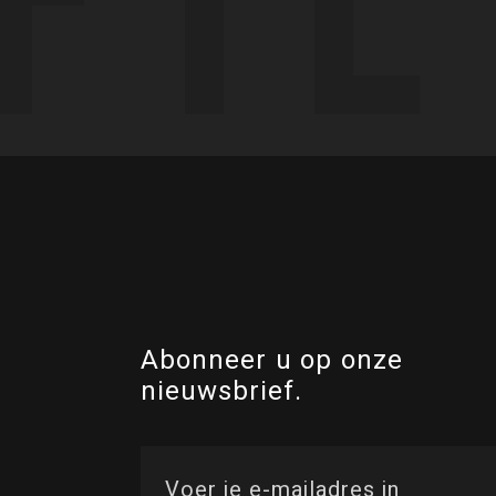
Abonneer u op onze
nieuwsbrief.