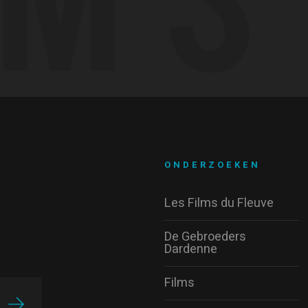
ONDERZOEKEN
Les Films du Fleuve
De Gebroeders
Dardenne
Films