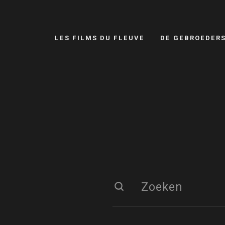
LES FILMS DU FLEUVE
DE GEBROEDER