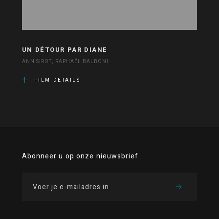
UN DÉTOUR PAR DIANE
ANN SIROT, RAPHAËL BALBONI
FILM DETAILS
Abonneer u op onze nieuwsbrief.