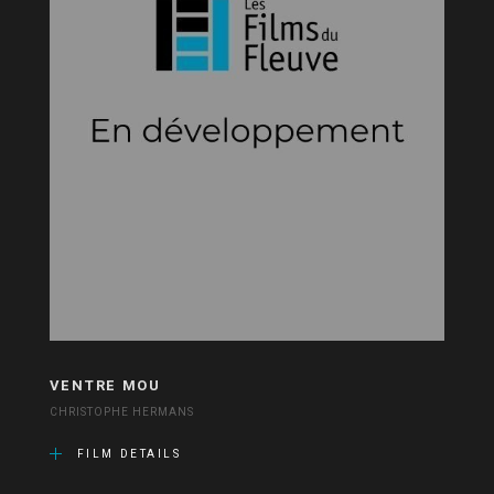
VENTRE MOU
CHRISTOPHE HERMANS
FILM DETAILS