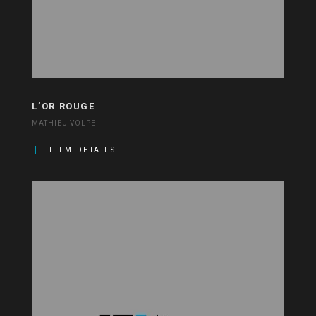
L’OR ROUGE
MATHIEU VOLPE
FILM DETAILS