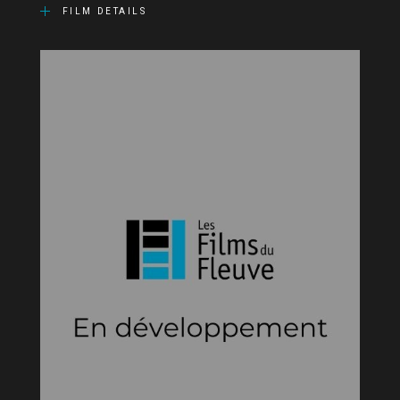
FILM DETAILS