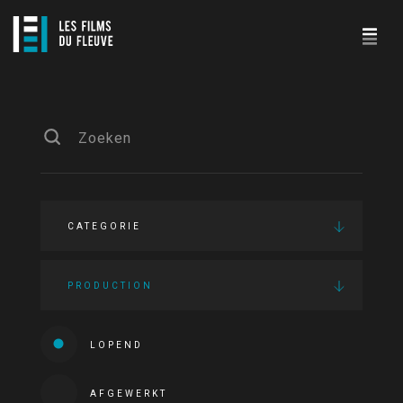
CATEGORIE
PRODUCTION
LOPEND
AFGEWERKT