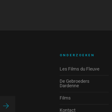
ONDERZOEKEN
Les Films du Fleuve
De Gebroeders
Dardenne
Films
Kontact