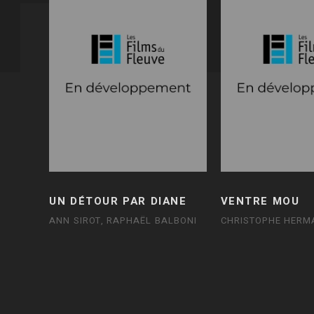
UN DÉTOUR PAR DIANE
VENTRE MOU
ANN SIROT, RAPHAËL BALBONI
CHRISTOPHE HERM