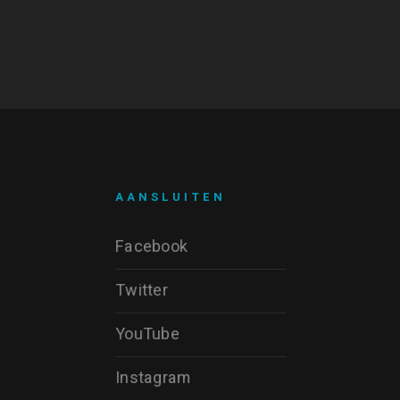
AANSLUITEN
Facebook
Twitter
YouTube
Instagram