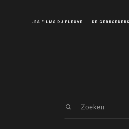
LES FILMS DU FLEUVE
DE GEBROEDER