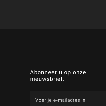
Abonneer u op onze
nieuwsbrief.