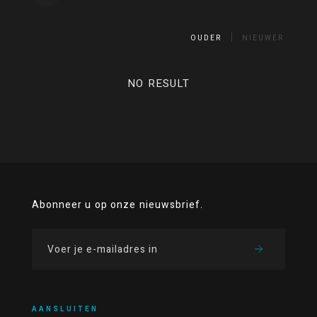
OUDER
NIEUWER
NO RESULT
Abonneer u op onze nieuwsbrief.
AANSLUITEN