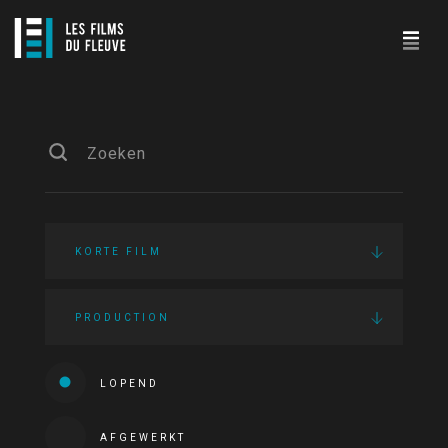
KORTE FILM
PRODUCTION
LOPEND
AFGEWERKT