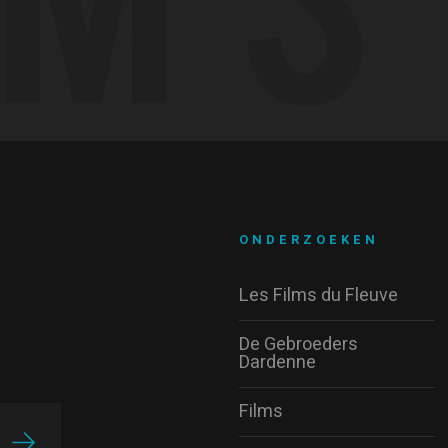
ONDERZOEKEN
Les Films du Fleuve
De Gebroeders
Dardenne
Films