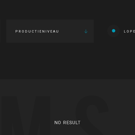
PRODUCTIENIVEAU
LOP
LMS
NO RESULT