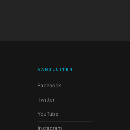
AANSLUITEN
Facebook
Twitter
YouTube
Instagram