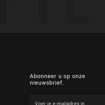
Abonneer u op onze
nieuwsbrief.