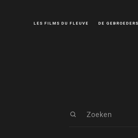
LES FILMS DU FLEUVE
DE GEBROEDER