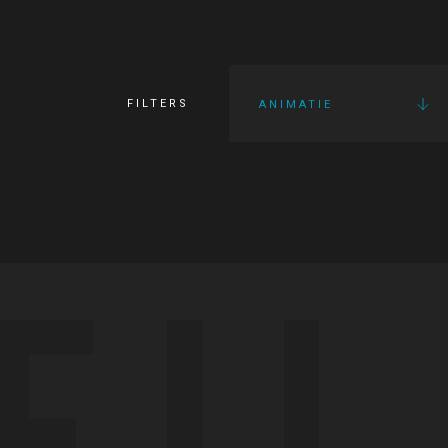
FILTERS
ANIMATIE
FI