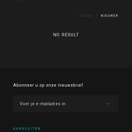
OUDER
NIEUWER
NO RESULT
Abonneer u op onze nieuwsbrief.
AANSLUITEN