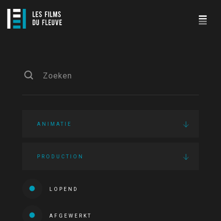
ANIMATIE
PRODUCTION
LOPEND
AFGEWERKT