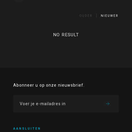
OUDER
NIEUWER
NO RESULT
Abonneer u op onze nieuwsbrief.
AANSLUITEN