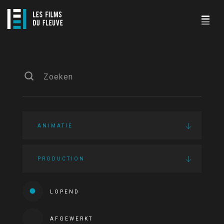
ANIMATIE
PRODUCTION
LOPEND
AFGEWERKT