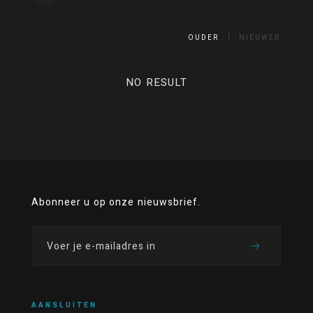
OUDER
NIEUWER
NO RESULT
Abonneer u op onze nieuwsbrief.
AANSLUITEN