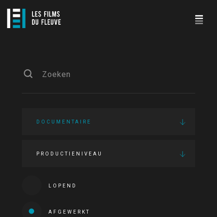
DOCUMENTAIRE
PRODUCTIENIVEAU
LOPEND
AFGEWERKT