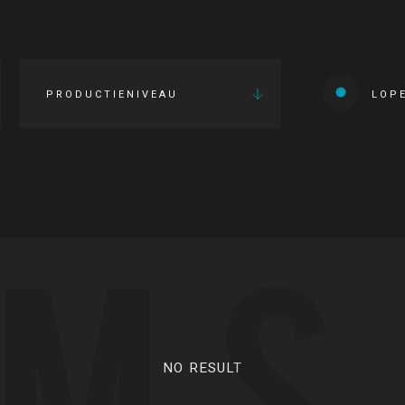
PRODUCTIENIVEAU
LOP
LMS
NO RESULT