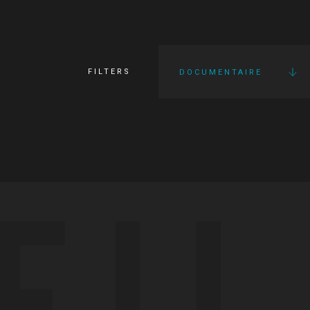
FILTERS
DOCUMENTAIRE
FI