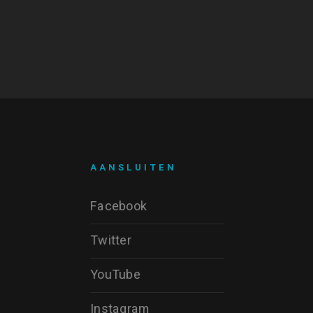
AANSLUITEN
Facebook
Twitter
YouTube
Instagram