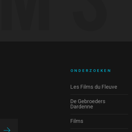
ONDERZOEKEN
Les Films du Fleuve
De Gebroeders
Dardenne
Films