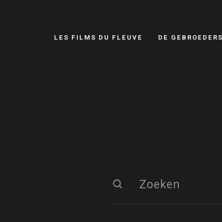
LES FILMS DU FLEUVE
DE GEBROEDER