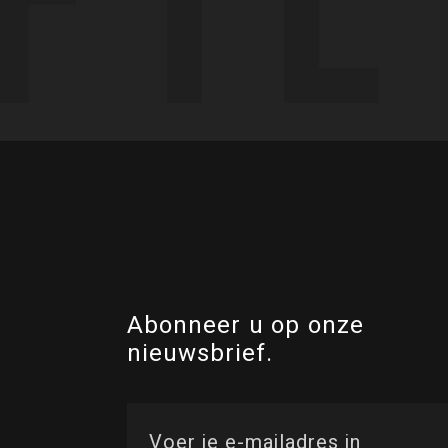
Abonneer u op onze
nieuwsbrief.