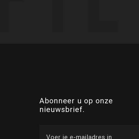
Abonneer u op onze
nieuwsbrief.