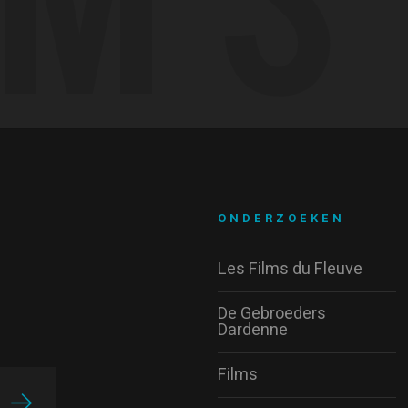
ONDERZOEKEN
Les Films du Fleuve
De Gebroeders
Dardenne
Films