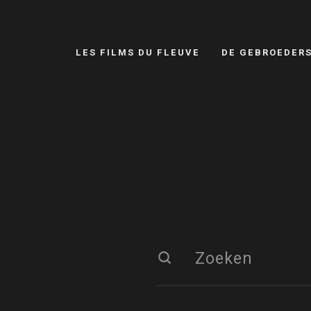
LES FILMS DU FLEUVE
DE GEBROEDER