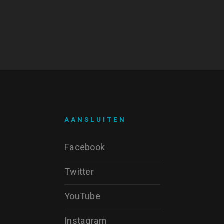
AANSLUITEN
Facebook
Twitter
YouTube
Instagram