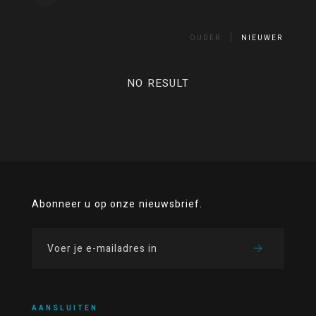
OUDER
NIEUWER
NO RESULT
Abonneer u op onze nieuwsbrief.
AANSLUITEN