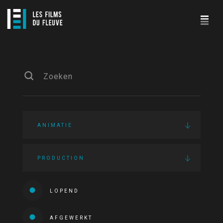
ANIMATIE
PRODUCTION
LOPEND
AFGEWERKT