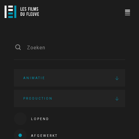
ANIMATIE
PRODUCTION
LOPEND
AFGEWERKT