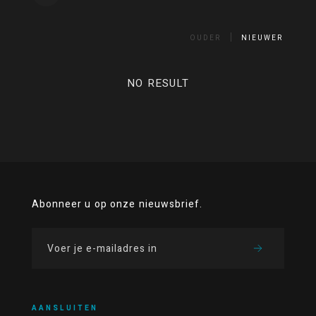
OUDER
NIEUWER
NO RESULT
Abonneer u op onze nieuwsbrief.
AANSLUITEN