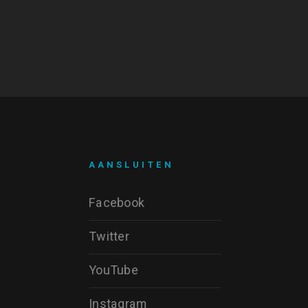
AANSLUITEN
Facebook
Twitter
YouTube
Instagram