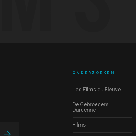
ONDERZOEKEN
Les Films du Fleuve
De Gebroeders
Dardenne
Films