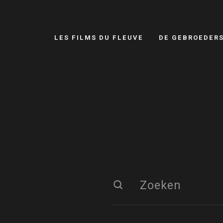
LES FILMS DU FLEUVE
DE GEBROEDER