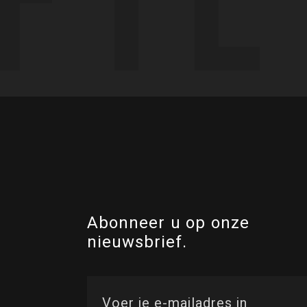
Abonneer u op onze
nieuwsbrief.