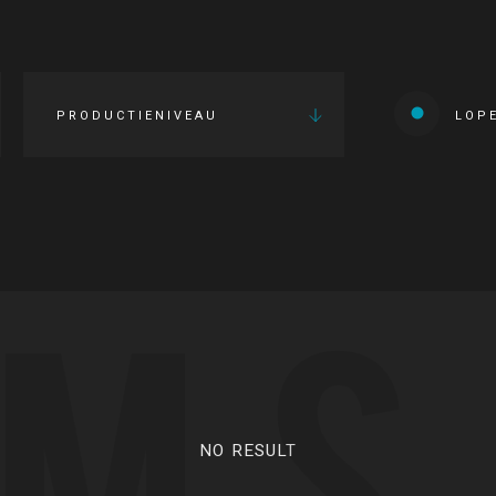
PRODUCTIENIVEAU
LOP
LMS
NO RESULT